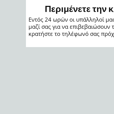
Περιμένετε την 
Εντός 24 ωρών οι υπάλληλοί μα
μαζί σας για να επιβεβαιώσουν 
κρατήστε το τηλέφωνό σας πρόχ