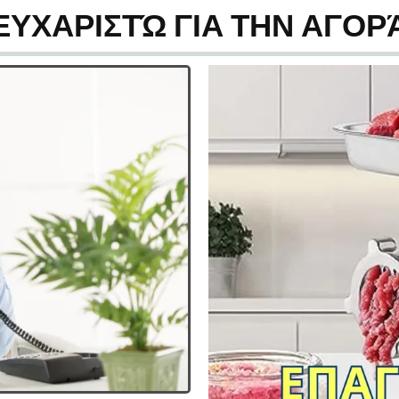
ΕΥΧΑΡΙΣΤΏ ΓΙΑ ΤΗΝ ΑΓΟΡ