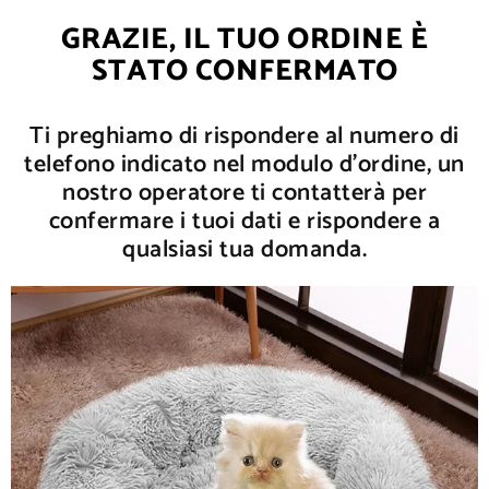
GRAZIE, IL TUO ORDINE È
STATO CONFERMATO
Ti preghiamo di rispondere al numero di
telefono indicato nel modulo d'ordine, un
nostro operatore ti contatterà per
confermare i tuoi dati e rispondere a
qualsiasi tua domanda.