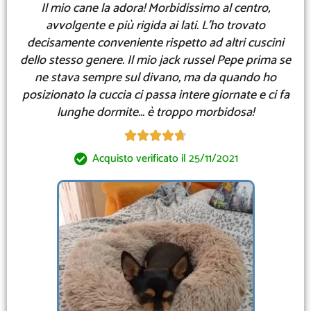
Il mio cane la adora! Morbidissimo al centro,
avvolgente e più rigida ai lati. L'ho trovato
decisamente conveniente rispetto ad altri cuscini
dello stesso genere. Il mio jack russel Pepe prima se
ne stava sempre sul divano, ma da quando ho
posizionato la cuccia ci passa intere giornate e ci fa
lunghe dormite... è troppo morbidosa!





Acquisto verificato il 25/11/2021