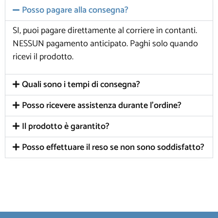
Posso pagare alla consegna?
SI, puoi pagare direttamente al corriere in contanti.
NESSUN pagamento anticipato. Paghi solo quando
ricevi il prodotto.
Quali sono i tempi di consegna?
Posso ricevere assistenza durante l'ordine?
Il prodotto è garantito?
Posso effettuare il reso se non sono soddisfatto?