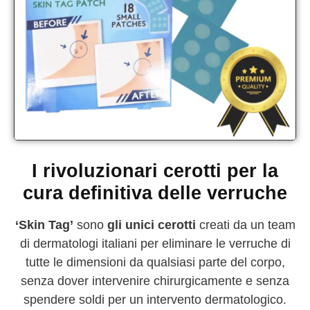
I rivoluzionari cerotti per la
cura definitiva delle verruche
‘Skin Tag’
sono
gli unici cerotti
creati da un team
di dermatologi italiani per eliminare le verruche di
tutte le dimensioni da qualsiasi parte del corpo,
senza dover intervenire chirurgicamente e senza
spendere soldi per un intervento dermatologico.