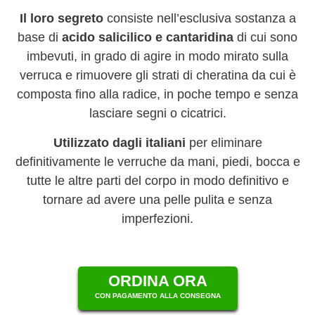
Il loro segreto
consiste nell’esclusiva sostanza a
base di
acido salicilico e cantaridina
di cui sono
imbevuti, in grado di agire in modo mirato sulla
verruca e rimuovere gli strati di cheratina da cui è
composta fino alla radice, in poche tempo e senza
lasciare segni o cicatrici.
Utilizzato dagli italiani
per eliminare
definitivamente le verruche da mani, piedi, bocca e
tutte le altre parti del corpo in modo definitivo e
tornare ad avere una pelle pulita e senza
imperfezioni.
ORDINA ORA
CON PAGAMENTO ALLA CONSEGNA