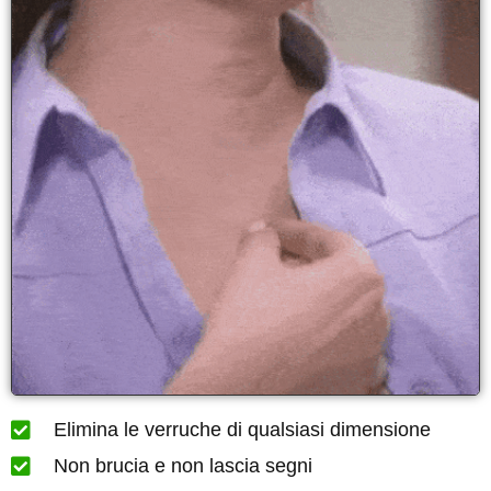
Elimina le verruche di qualsiasi dimensione
Non brucia e non lascia segni