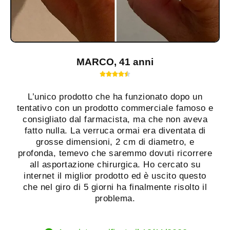
MARCO, 41 anni





L’unico prodotto che ha funzionato dopo un
tentativo con un prodotto commerciale famoso e
consigliato dal farmacista, ma che non aveva
fatto nulla. La verruca ormai era diventata di
grosse dimensioni, 2 cm di diametro, e
profonda, temevo che saremmo dovuti ricorrere
all asportazione chirurgica. Ho cercato su
internet il miglior prodotto ed è uscito questo
che nel giro di 5 giorni ha finalmente risolto il
problema.