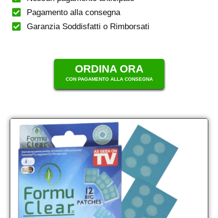
Pagamento alla consegna
Garanzia Soddisfatti o Rimborsati
ORDINA ORA
CON PAGAMENTO ALLA CONSEGNA