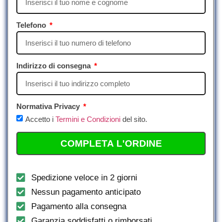
Telefono
Indirizzo di consegna
Normativa Privacy
Accetto i
Termini e Condizioni
del sito.
COMPLETA L'ORDINE
Spedizione veloce in 2 giorni
Nessun pagamento anticipato
Pagamento alla consegna
Garanzia soddisfatti o rimborsati