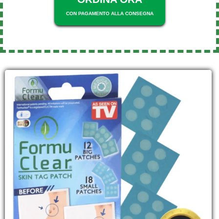
CON PAGAMENTO ALLA CONSEGNA