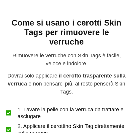
Come si usano i cerotti Skin
Tags per rimuovere le
verruche
Rimuovere le verruche con Skin Tags è facile,
veloce e indolore.
Dovrai solo applicare
il cerotto trasparente sulla
verruca
e non pensarci più, al resto penserà Skin
Tags.
1. Lavare la pelle con la verruca da trattare e
asciugare
2. Applicare il cerottino Skin Tag direttamente
sulla verruca