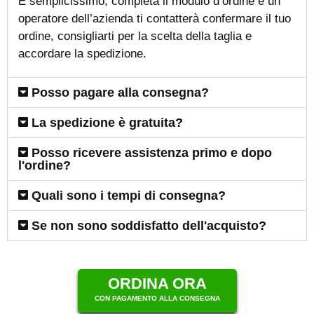
È semplicissimo, completa il modulo d’ordine e un
operatore dell’azienda ti contatterà confermare il tuo
ordine, consigliarti per la scelta della taglia e
accordare la spedizione.
Posso pagare alla consegna?
La spedizione è gratuita?
Posso ricevere assistenza primo e dopo
l'ordine?
Quali sono i tempi di consegna?
Se non sono soddisfatto dell'acquisto?
ORDINA ORA
CON PAGAMENTO ALLA CONSEGNA