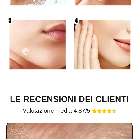
LE RECENSIONI DEI CLIENTI
Valutazione media 4,87/5




