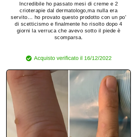
Incredibile ho passato mesi di creme e 2
crioterapie dal dermatologo,ma nulla era
servito… ho provato questo prodotto con un po’
di scetticismo e finalmente ho risolto dopo 4
giorni la verruca che avevo sotto il piede è
scomparsa.
Acquisto verificato il 16/12/2022