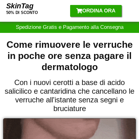
SkinTag
ORDINA ORA
50% DI SCONTO
Spedizione Gratis e Pagamento alla Consegna
Come rimuovere le verruche
in poche ore senza pagare il
dermatologo
Con i nuovi cerotti a base di acido
salicilico e cantaridina che cancellano le
verruche all'istante senza segni e
bruciature