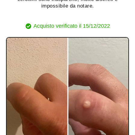
impossibile da notare.
Acquisto verificato il 15/12/2022