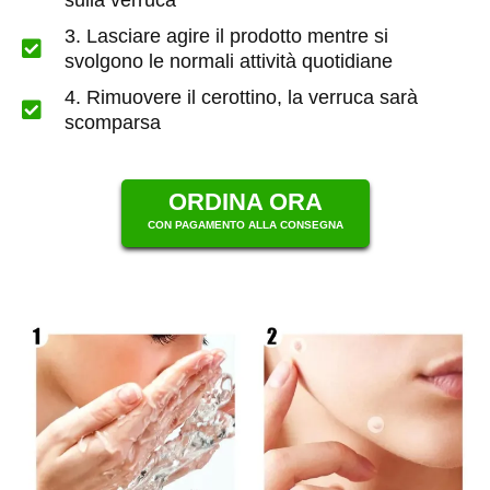
3. Lasciare agire il prodotto mentre si
svolgono le normali attività quotidiane
4. Rimuovere il cerottino, la verruca sarà
scomparsa
ORDINA ORA
CON PAGAMENTO ALLA CONSEGNA