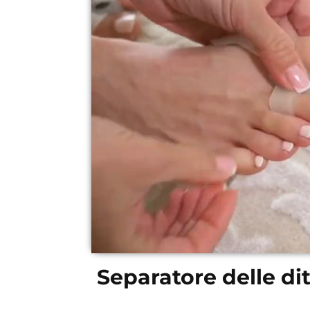
Separatore delle di