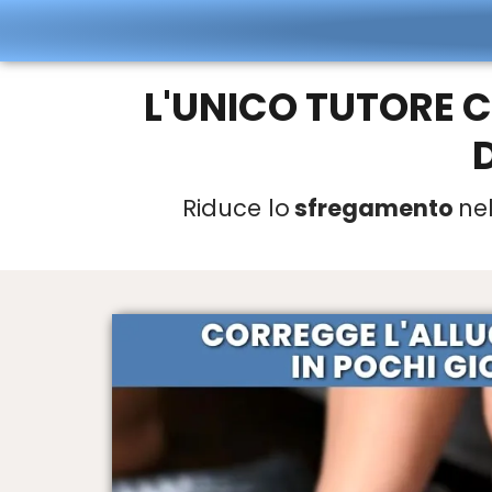
L'UNICO TUTORE C
Riduce lo
sfregamento
ne