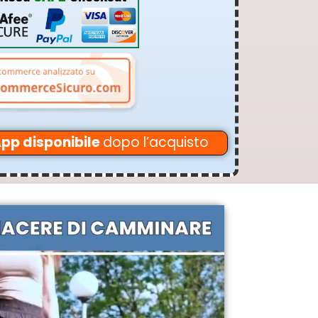
pp disponibile
dopo l’acquisto