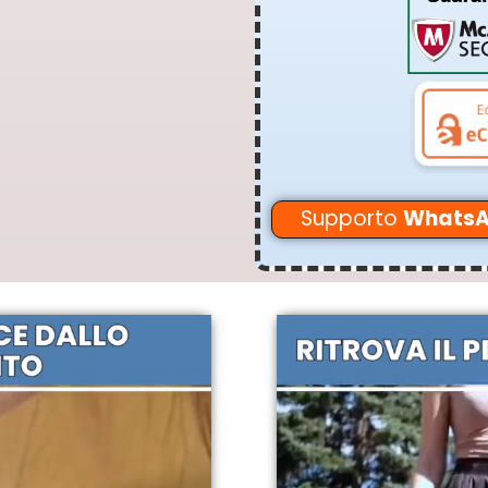
Supporto
WhatsA